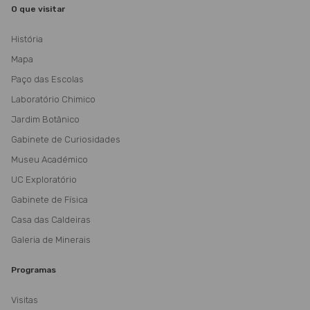
O que visitar
História
Mapa
Paço das Escolas
Laboratório Chimico
Jardim Botânico
Gabinete de Curiosidades
Museu Académico
UC Exploratório
Gabinete de Física
Casa das Caldeiras
Galeria de Minerais
Programas
Visitas