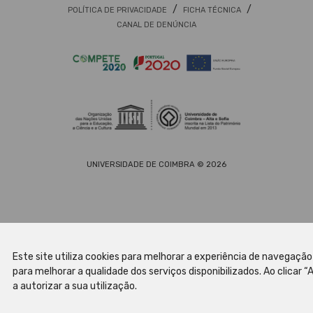
/
/
POLÍTICA DE PRIVACIDADE
FICHA TÉCNICA
CANAL DE DENÚNCIA
UNIVERSIDADE DE COIMBRA © 2026
Este site utiliza cookies para melhorar a experiência de navegação 
para melhorar a qualidade dos serviços disponibilizados. Ao clicar “
a autorizar a sua utilização.